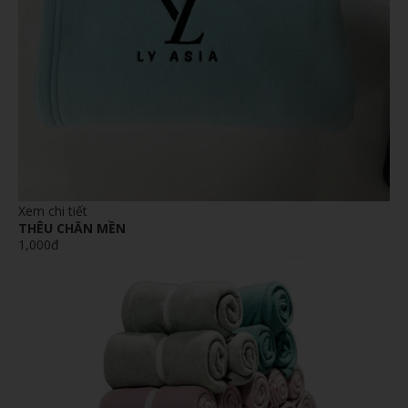
Xem chi tiết
THÊU CHĂN MỀN
1,000đ