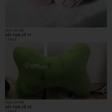
Xem chi tiết
GỐI TỰA CỔ 11
1,000đ
Xem chi tiết
GỐI TỰA CỔ 12
1,000đ