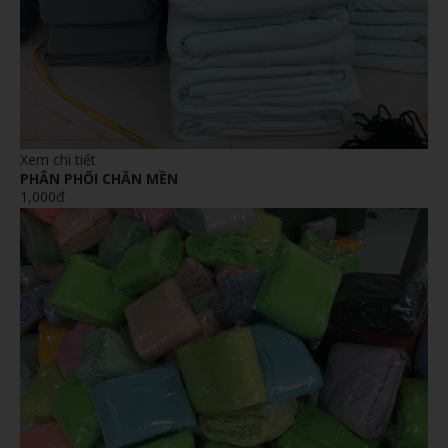
Xem chi tiết
PHÂN PHỐI CHĂN MỀN
1,000đ