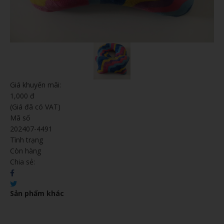
Giá khuyến mãi:
1,000 đ
(Giá đã có VAT)
Mã số
202407-4491
Tình trạng
Còn hàng
Chia sẻ:
Sản phẩm khác