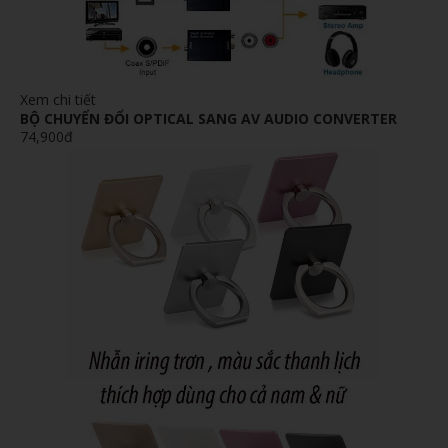
Xem chi tiết
BỘ CHUYỂN ĐỔI OPTICAL SANG AV AUDIO CONVERTER
74,900đ