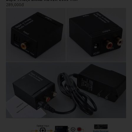
289,000đ