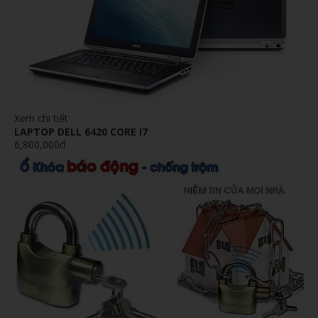
Xem chi tiết
LAPTOP DELL 6420 CORE I7
6,800,000đ