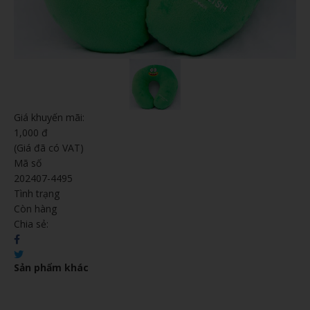
Giá khuyến mãi:
1,000 đ
(Giá đã có VAT)
Mã số
202407-4495
Tình trạng
Còn hàng
Chia sẻ:
Sản phẩm khác