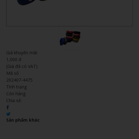
Giá khuyến mãi:
1,000 đ
(Giá đã có VAT)
Mã số
202407-4475
Tình trạng
Còn hàng
Chia sẻ:
Sản phẩm khác