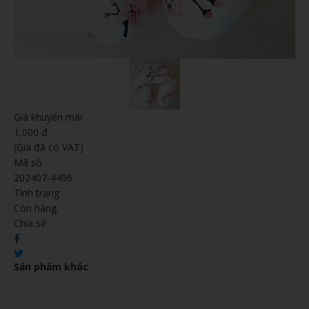
Giá khuyến mãi:
1,000 đ
(Giá đã có VAT)
Mã số
202407-4496
Tình trạng
Còn hàng
Chia sẻ:
Sản phẩm khác