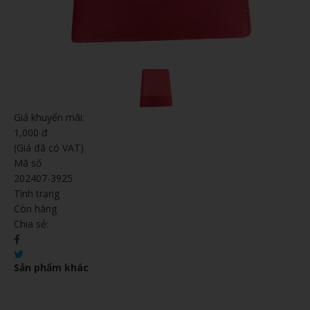
Giá khuyến mãi:
1,000 đ
(Giá đã có VAT)
Mã số
202407-3925
Tình trạng
Còn hàng
Chia sẻ:
Sản phẩm khác