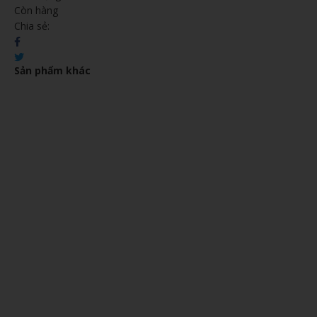
Còn hàng
Chia sẻ:
Sản phẩm khác