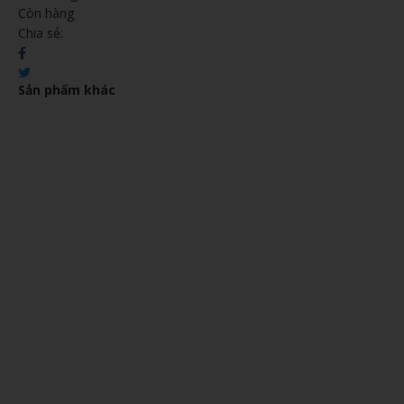
Còn hàng
Chia sẻ:
Sản phẩm khác