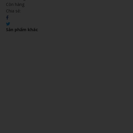
Còn hàng
Chia sẻ:
Sản phẩm khác