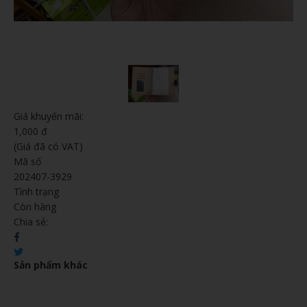
Giá khuyến mãi:
1,000 đ
(Giá đã có VAT)
Mã số
202407-3929
Tình trạng
Còn hàng
Chia sẻ:
Sản phẩm khác