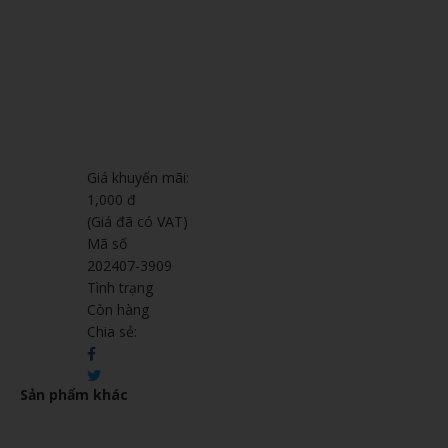
Giá khuyến mãi:
1,000 đ
(Giá đã có VAT)
Mã số
202407-3909
Tình trạng
Còn hàng
Chia sẻ:
Sản phẩm khác