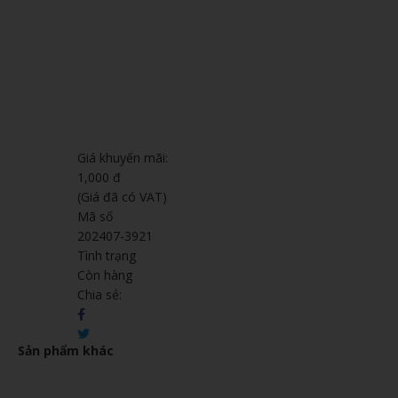
Giá khuyến mãi:
1,000 đ
(Giá đã có VAT)
Mã số
202407-3921
Tình trạng
Còn hàng
Chia sẻ:
Sản phẩm khác