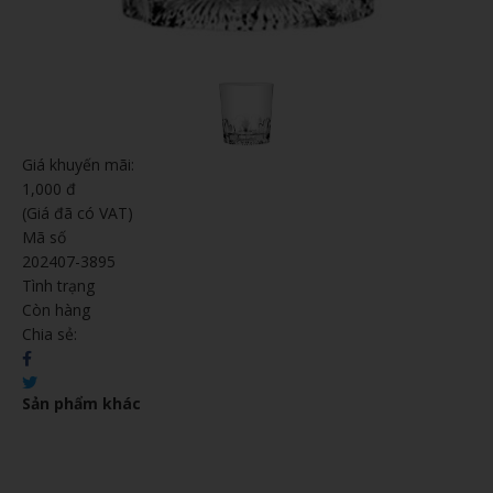
Giá khuyến mãi:
1,000 đ
(Giá đã có VAT)
Mã số
202407-3895
Tình trạng
Còn hàng
Chia sẻ:
Sản phẩm khác