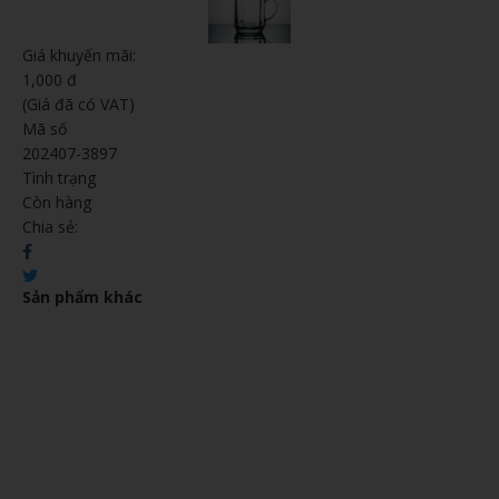
Giá khuyến mãi:
1,000 đ
(Giá đã có VAT)
Mã số
202407-3897
Tình trạng
Còn hàng
Chia sẻ:
Sản phẩm khác