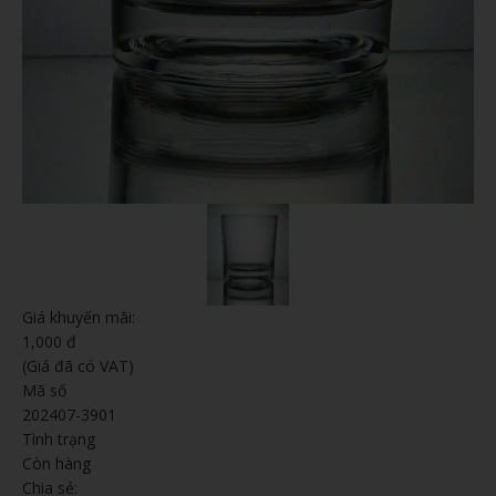
Giá khuyến mãi:
1,000 đ
(Giá đã có VAT)
Mã số
202407-3901
Tình trạng
Còn hàng
Chia sẻ: