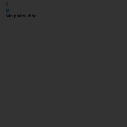
Sản phẩm khác