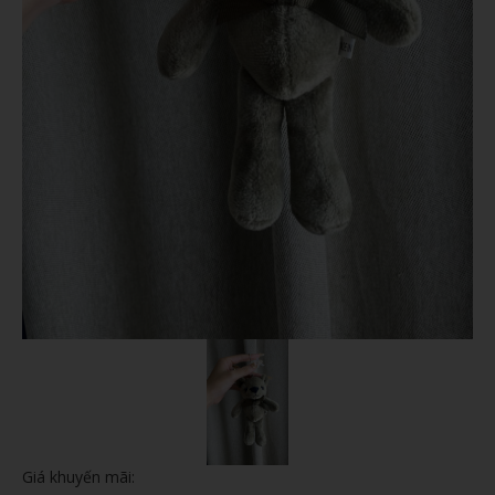
Giá khuyến mãi: