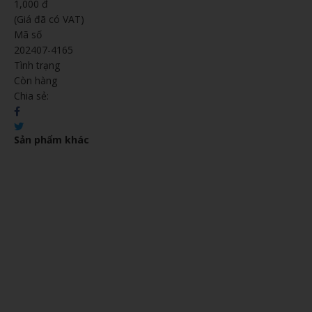
1,000 đ
(Giá đã có VAT)
Mã số
202407-4165
Tình trạng
Còn hàng
Chia sẻ:
Sản phẩm khác