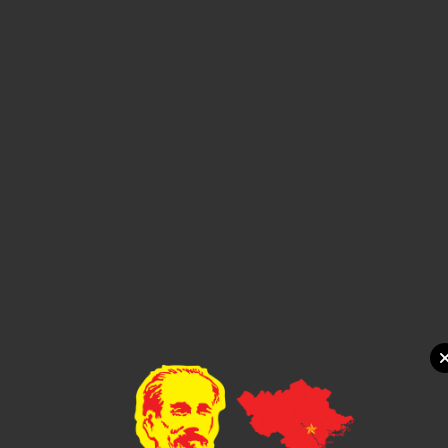
1,000đ