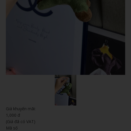
Giá khuyến mãi:
1,000 đ
(Giá đã có VAT)
Mã số