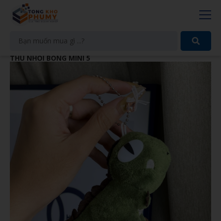
THÚ NHỒI BÔNG MINI 5