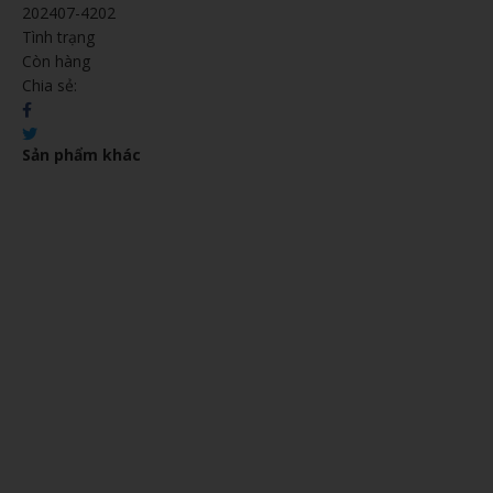
202407-4202
Tình trạng
Còn hàng
Chia sẻ:
Sản phẩm khác