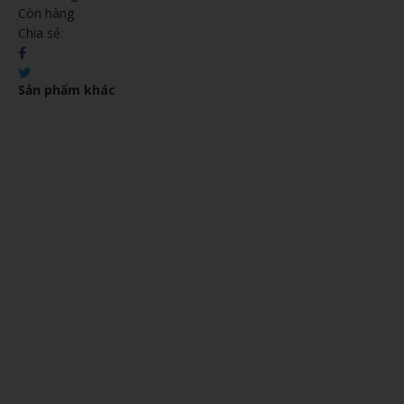
Còn hàng
Chia sẻ:
Sản phẩm khác