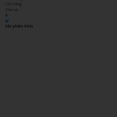
Còn hàng
Chia sẻ:
Sản phẩm khác