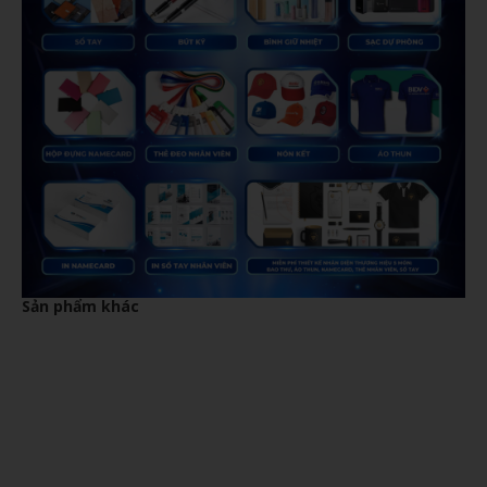
Sản phẩm khác