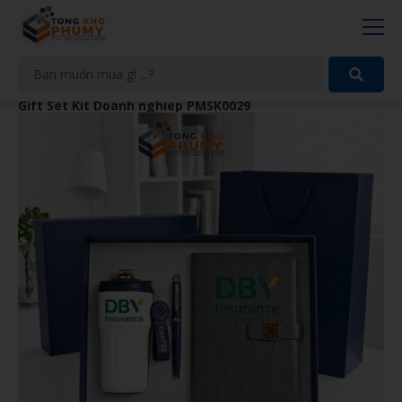
Gift Set Kit Doanh nghiep PMSK0029