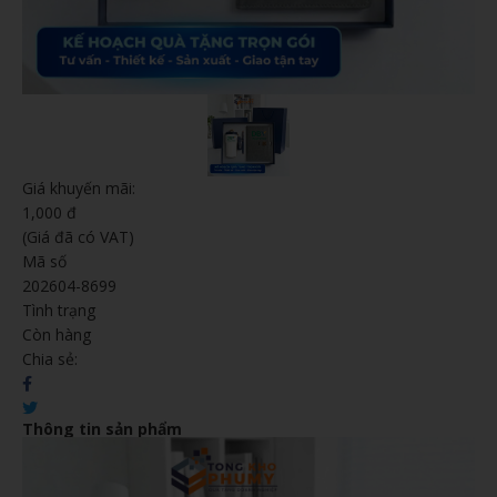
Giá khuyến mãi:
1,000 đ
(Giá đã có VAT)
Mã số
202604-8699
Tình trạng
Còn hàng
Chia sẻ:
Thông tin sản phẩm