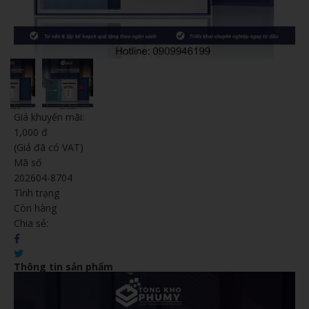
Giá khuyến mãi:
1,000 đ
(Giá đã có VAT)
Mã số
202604-8704
Tình trạng
Còn hàng
Chia sẻ:
Thông tin sản phẩm