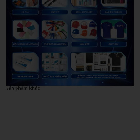
Sản phẩm khác