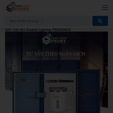
Gift Set Kit Doanh nghiep PMSK0034