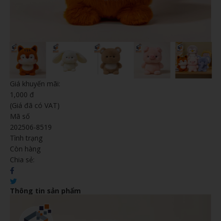
Giá khuyến mãi:
1,000 đ
(Giá đã có VAT)
Mã số
202506-8519
Tình trạng
Còn hàng
Chia sẻ:
Thông tin sản phẩm