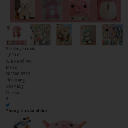
Giá khuyến mãi:
1,000 đ
(Giá đã có VAT)
Mã số
202506-8522
Tình trạng
Còn hàng
Chia sẻ:
Thông tin sản phẩm