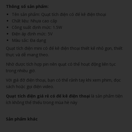
Thông số sản phẩm:
Tên sản phẩm: Quạt tích điện có đế kê điện thoại
Chất liệu: Nhựa cao cấp
Công suất định mức: 1.5W
Điện áp định mức: 5V
Màu sắc: Đa dạng
Quạt tích điện mini có đế kê điện thoại thiết kế nhỏ gọn, thiết
thực và dễ mang theo.
Nhờ được tích hợp pin nên quạt có thể hoạt động liên tục
trong nhiều giờ.
Với giá đỡ điện thoại, bạn có thể rảnh tay khi xem phim, đọc
sách hoặc gọi điện video.
Quạt tích điện giá rẻ có đế kê điện thoại
là sản phẩm tiện
ích không thể thiếu trong mùa hè này
Sản phẩm khác