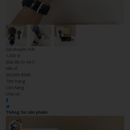
Giá khuyến mãi:
1,000 đ
(Giá đã có VAT)
Mã số
202505-8506
Tình trạng
Còn hàng
Chia sẻ:
Thông tin sản phẩm