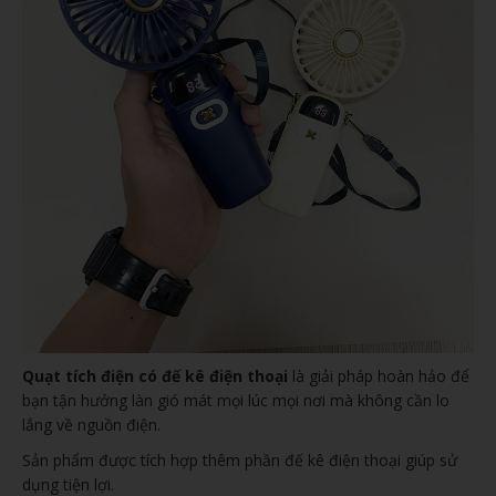
Quạt tích điện có đế kê điện thoại
là giải pháp hoàn hảo để
bạn tận hưởng làn gió mát mọi lúc mọi nơi mà không cần lo
lắng về nguồn điện.
Sản phẩm được tích hợp thêm phần đế kê điện thoại giúp sử
dụng tiện lợi.