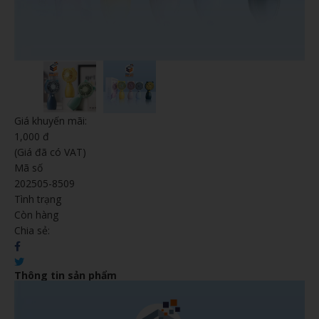
Giá khuyến mãi:
1,000 đ
(Giá đã có VAT)
Mã số
202505-8509
Tình trạng
Còn hàng
Chia sẻ:
Thông tin sản phẩm