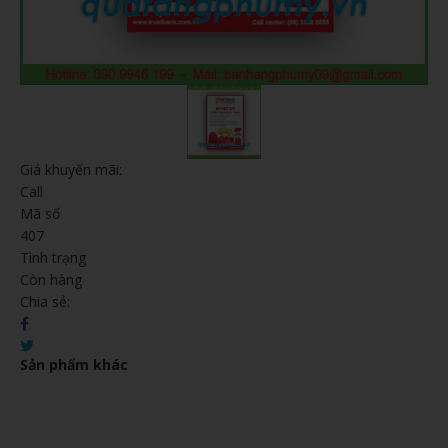
Giá khuyến mãi:
Call
Mã số
407
Tình trạng
Còn hàng
Chia sẻ:
Sản phẩm khác