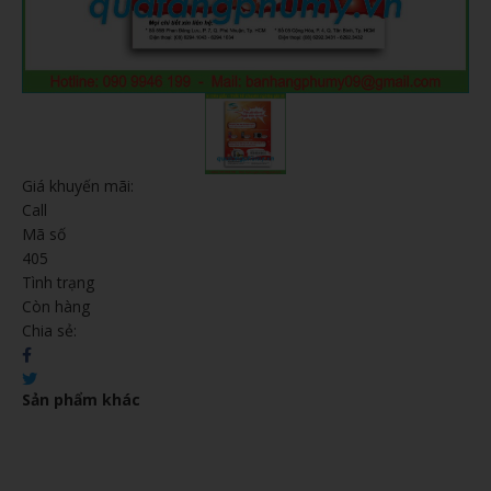
Giá khuyến mãi:
Call
Mã số
405
Tình trạng
Còn hàng
Chia sẻ:
Sản phẩm khác