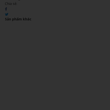
Chia sẻ:
Sản phẩm khác