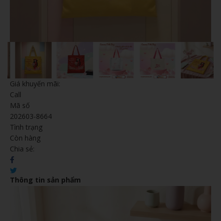
Giá khuyến mãi:
Call
Mã số
202603-8664
Tình trạng
Còn hàng
Chia sẻ:
Thông tin sản phẩm