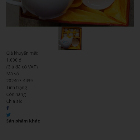
Giá khuyến mãi:
1,000 đ
(Giá đã có VAT)
Mã số
202407-4439
Tình trạng
Còn hàng
Chia sẻ:
Sản phẩm khác