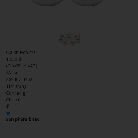
Giá khuyến mãi:
1,000 đ
(Giá đã có VAT)
Mã số
202407-4452
Tình trạng
Còn hàng
Chia sẻ:
Sản phẩm khác