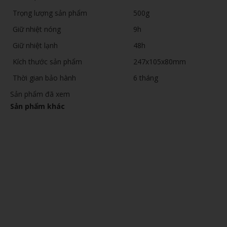
Trọng lượng sản phẩm
500g
Giữ nhiệt nóng
9h
Giữ nhiệt lạnh
48h
Kích thước sản phẩm
247x105x80mm
Thời gian bảo hành
6 tháng
Sản phẩm đã xem
Sản phẩm khác