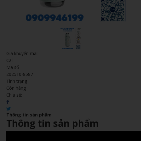
Giá khuyến mãi:
Call
Mã số
202510-8587
Tình trạng
Còn hàng
Chia sẻ:
Thông tin sản phẩm
Thông tin sản phẩm