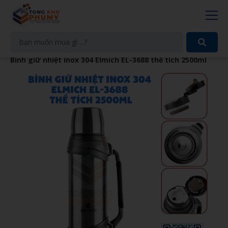
Bình giữ nhiệt inox 304 Elmich EL-3688 thể tích 2500ml