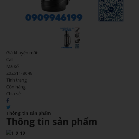
Giá khuyến mãi:
Call
Mã số
202511-8648
Tình trạng
Còn hàng
Chia sẻ:
Thông tin sản phẩm
Thông tin sản phẩm