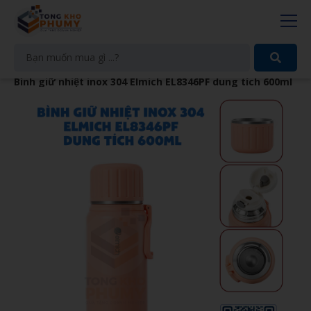
Bình giữ nhiệt inox 304 Elmich EL8346PF dung tích 600ml