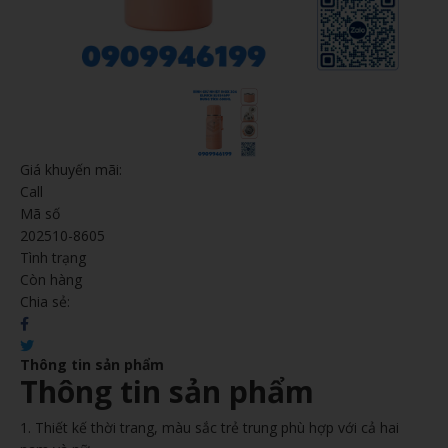
Giá khuyến mãi:
Call
Mã số
202510-8605
Tình trạng
Còn hàng
Chia sẻ:
Thông tin sản phẩm
Thông tin sản phẩm
1. Thiết kế thời trang, màu sắc trẻ trung phù hợp với cả hai