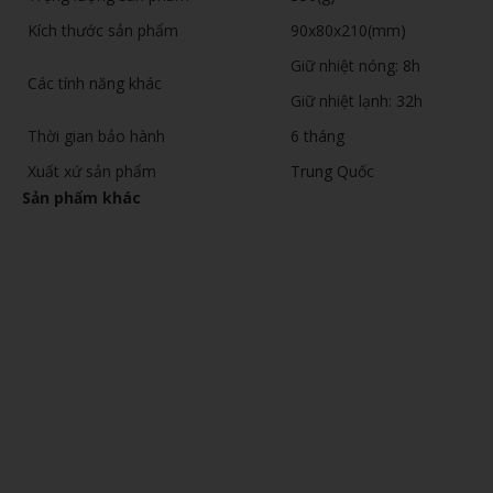
Kích thước sản phẩm
90x80x210(mm)
Giữ nhiệt nóng: 8h
Các tính năng khác
Giữ nhiệt lạnh: 32h
Thời gian bảo hành
6 tháng
Xuất xứ sản phẩm
Trung Quốc
Sản phẩm khác