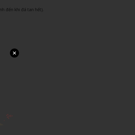
nh đến khi đá tan hết).