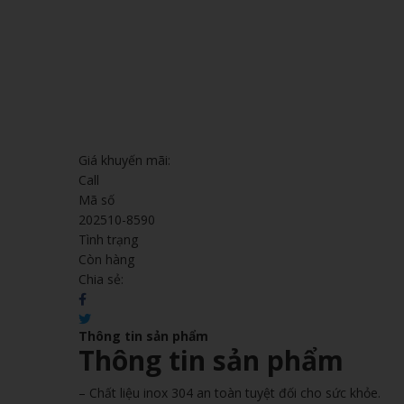
Giá khuyến mãi:
Call
Mã số
202510-8590
Tình trạng
Còn hàng
Chia sẻ:
Thông tin sản phẩm
Thông tin sản phẩm
– Chất liệu inox 304 an toàn tuyệt đối cho sức khỏe.