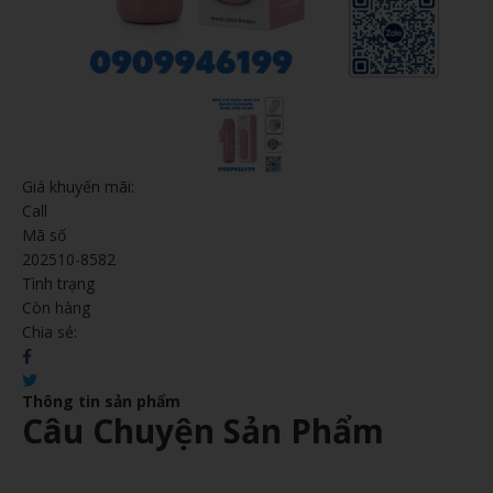
Giá khuyến mãi:
Call
Mã số
202510-8582
Tình trạng
Còn hàng
Chia sẻ:
Thông tin sản phẩm
Câu Chuyện Sản Phẩm