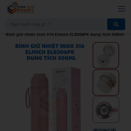
Bình giữ nhiệt inox 316 Elmich EL8306PK dung tích 500ml