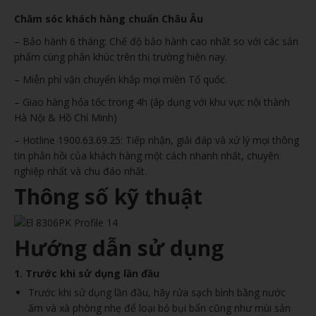
Chăm sóc khách hàng chuẩn Châu Âu
– Bảo hành 6 tháng: Chế độ bảo hành cao nhất so với các sản
phẩm cùng phân khúc trên thị trường hiện nay.
– Miễn phí vận chuyển khắp mọi miền Tổ quốc.
– Giao hàng hỏa tốc trong 4h (áp dụng với khu vực nội thành
Hà Nội & Hồ Chí Minh)
– Hotline 1900.63.69.25: Tiếp nhận, giải đáp và xử lý mọi thông
tin phản hồi của khách hàng một cách nhanh nhất, chuyên
nghiệp nhất và chu đáo nhất.
Thông số kỹ thuật
Hướng dẫn sử dụng
1. Trước khi sử dụng lần đầu
Trước khi sử dụng lần đầu, hãy rửa sạch bình bằng nước
ấm và xà phòng nhẹ để loại bỏ bụi bẩn cũng như mùi sản