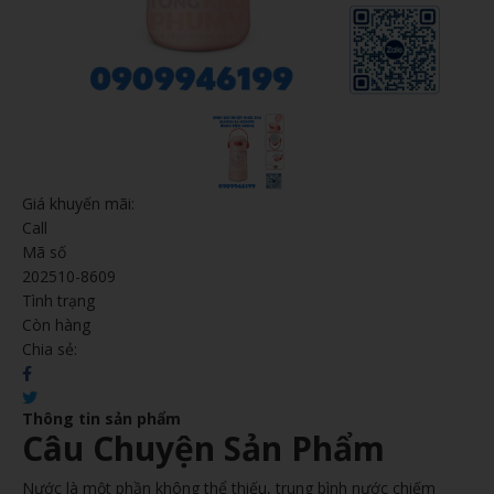
Giá khuyến mãi:
Call
Mã số
202510-8609
Tình trạng
Còn hàng
Chia sẻ:
Thông tin sản phẩm
Câu Chuyện Sản Phẩm
Nước là một phần không thể thiếu, trung bình nước chiếm