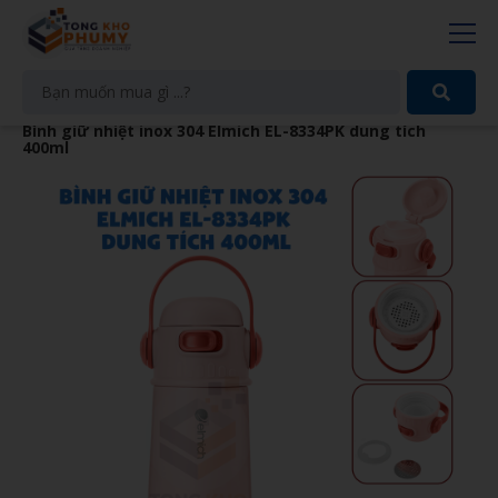
Bình giữ nhiệt inox 304 Elmich EL-8334PK dung tích
400ml