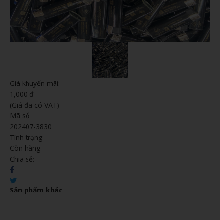
Giá khuyến mãi:
1,000 đ
(Giá đã có VAT)
Mã số
202407-3830
Tình trạng
Còn hàng
Chia sẻ:
Sản phẩm khác