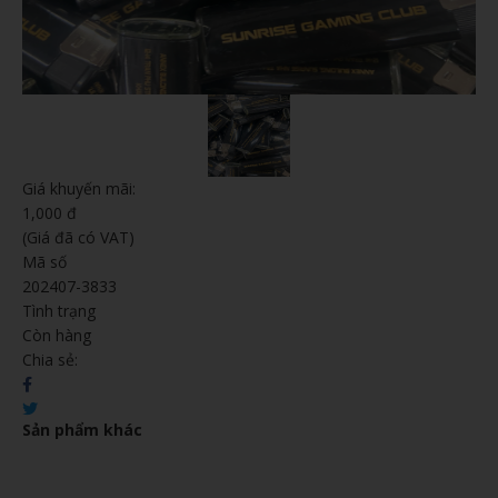
Giá khuyến mãi:
1,000 đ
(Giá đã có VAT)
Mã số
202407-3833
Tình trạng
Còn hàng
Chia sẻ:
Sản phẩm khác