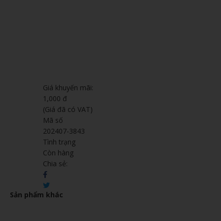
Giá khuyến mãi:
1,000 đ
(Giá đã có VAT)
Mã số
202407-3843
Tình trạng
Còn hàng
Chia sẻ:
Sản phẩm khác