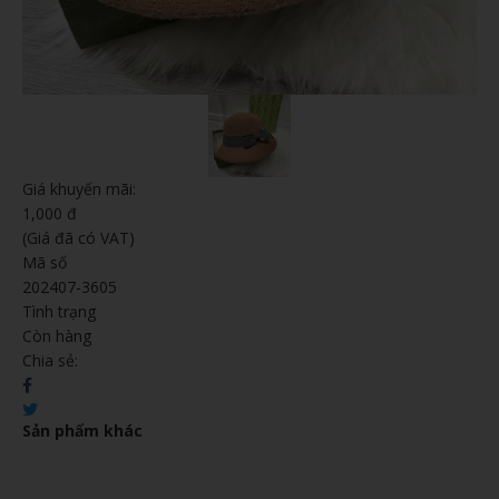
Giá khuyến mãi:
1,000 đ
(Giá đã có VAT)
Mã số
202407-3605
Tình trạng
Còn hàng
Chia sẻ:
Sản phẩm khác