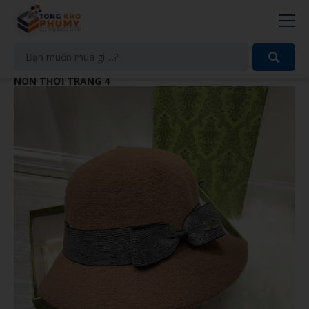
NÓN THỜI TRANG 4