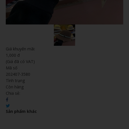
Giá khuyến mãi:
1,000 đ
(Giá đã có VAT)
Mã số
202407-3580
Tình trạng
Còn hàng
Chia sẻ:
Sản phẩm khác