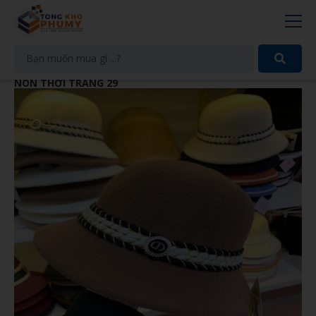
NÓN THỜI TRANG 29