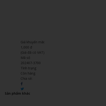
Giá khuyến mãi:
1,000 đ
(Giá đã có VAT)
Mã số
202407-3700
Tình trạng
Còn hàng
Chia sẻ:
Sản phẩm khác