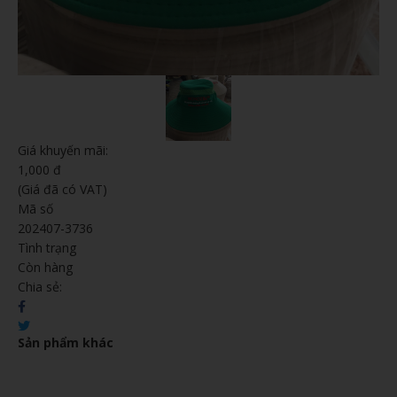
Giá khuyến mãi:
1,000 đ
(Giá đã có VAT)
Mã số
202407-3736
Tình trạng
Còn hàng
Chia sẻ:
Sản phẩm khác