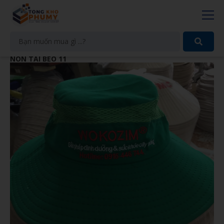
NÓN TAI BÈO 11