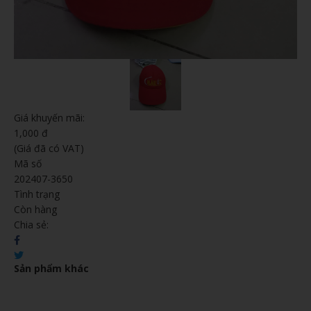
Giá khuyến mãi:
1,000 đ
(Giá đã có VAT)
Mã số
202407-3650
Tình trạng
Còn hàng
Chia sẻ:
Sản phẩm khác