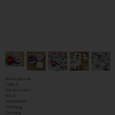
Giá khuyến mãi:
1,000 đ
(Giá đã có VAT)
Mã số
202603-8667
Tình trạng
Còn hàng