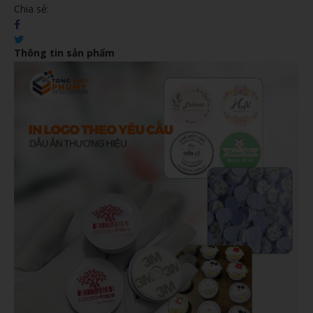
Chia sẻ:
Thông tin sản phẩm