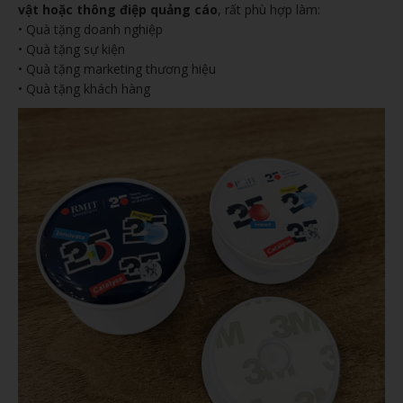
vật hoặc thông điệp quảng cáo
, rất phù hợp làm:
• Quà tặng doanh nghiệp
• Quà tặng sự kiện
• Quà tặng marketing thương hiệu
• Quà tặng khách hàng