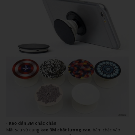
-
Keo dán 3M chắc chắn
Mặt sau sử dụng
keo 3M chất lượng cao
, bám chắc vào