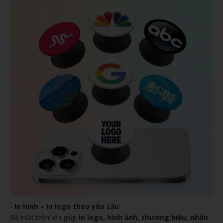
-
In hình – in logo theo yêu cầu
Bề mặt tròn lớn giúp
in logo, hình ảnh, thương hiệu, nhân