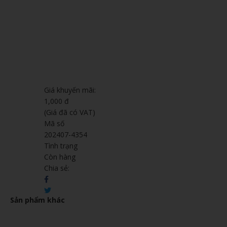
Giá khuyến mãi:
1,000 đ
(Giá đã có VAT)
Mã số
202407-4354
Tình trạng
Còn hàng
Chia sẻ:
Sản phẩm khác