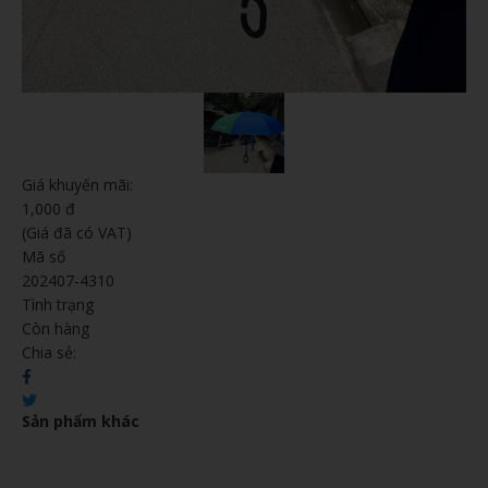
Giá khuyến mãi:
1,000 đ
(Giá đã có VAT)
Mã số
202407-4310
Tình trạng
Còn hàng
Chia sẻ:
Sản phẩm khác