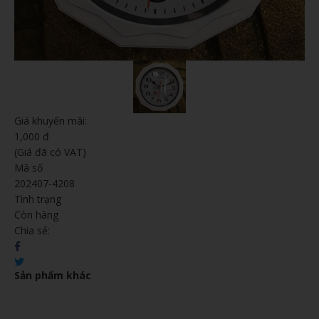
Giá khuyến mãi:
1,000 đ
(Giá đã có VAT)
Mã số
202407-4208
Tình trạng
Còn hàng
Chia sẻ:
Sản phẩm khác